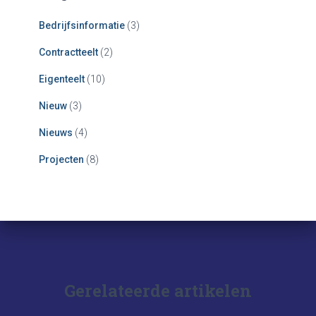
Bedrijfsinformatie
(3)
Contractteelt
(2)
Eigenteelt
(10)
Nieuw
(3)
Nieuws
(4)
Projecten
(8)
Gerelateerde artikelen