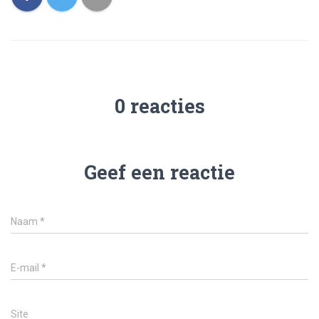
0 reacties
Geef een reactie
Naam
*
E-mail
*
Site