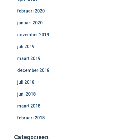
februari 2020
januari 2020
november 2019
juli 2019
maart 2019
december 2018
juli 2018
juni 2018
maart 2018
februari 2018
Categorieën