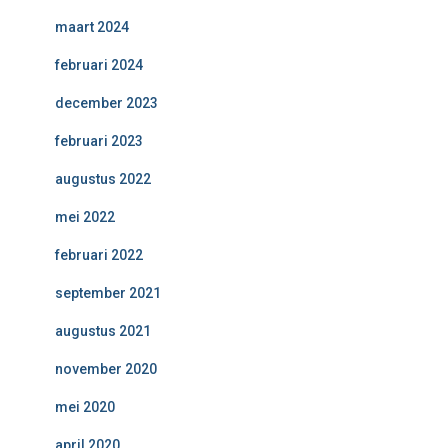
maart 2024
februari 2024
december 2023
februari 2023
augustus 2022
mei 2022
februari 2022
september 2021
augustus 2021
november 2020
mei 2020
april 2020