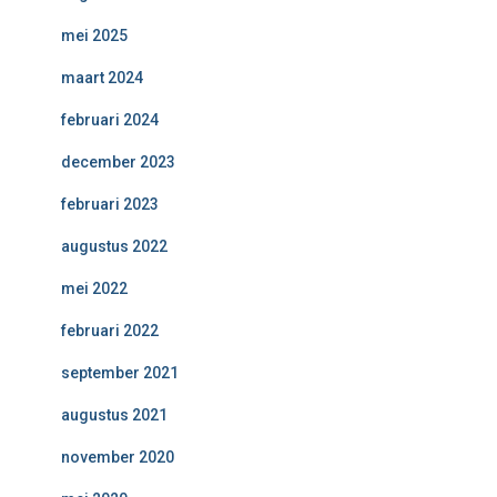
mei 2025
maart 2024
februari 2024
december 2023
februari 2023
augustus 2022
mei 2022
februari 2022
september 2021
augustus 2021
november 2020