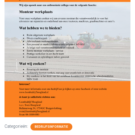
Categorieën:
BEDRIJFSINFORMATIE