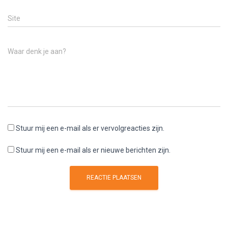
Site
Waar denk je aan?
Stuur mij een e-mail als er vervolgreacties zijn.
Stuur mij een e-mail als er nieuwe berichten zijn.