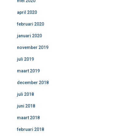
mei 2020
april 2020
februari 2020
januari 2020
november 2019
juli 2019
maart 2019
december 2018
juli 2018
juni 2018
maart 2018
februari 2018