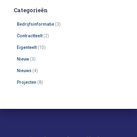
Categorieën
Bedrijfsinformatie
(3)
Contractteelt
(2)
Eigenteelt
(10)
Nieuw
(3)
Nieuws
(4)
Projecten
(8)