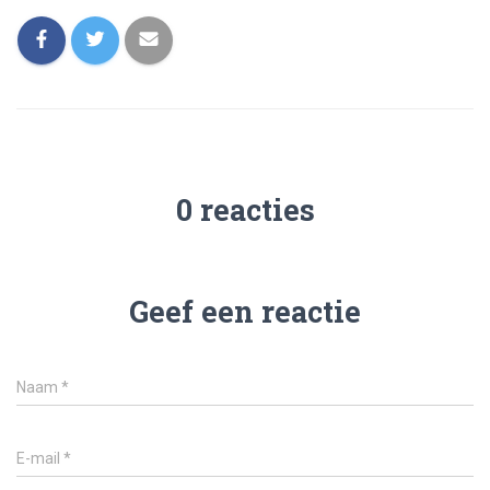
0 reacties
Geef een reactie
Naam
*
E-mail
*