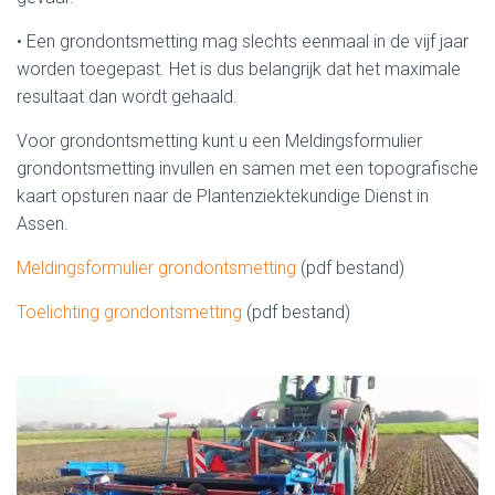
• Een grondontsmetting mag slechts eenmaal in de vijf jaar
worden toegepast. Het is dus belangrijk dat het maximale
resultaat dan wordt gehaald.
Voor grondontsmetting kunt u een Meldingsformulier
grondontsmetting invullen en samen met een topografische
kaart opsturen naar de Plantenziektekundige Dienst in
Assen.
Meldingsformulier grondontsmetting
(pdf bestand)
Toelichting grondontsmetting
(pdf bestand)