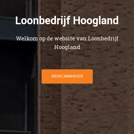
Loonbedrijf Hoogland
Welkom op de website van Loonbedrijf
Hoogland
WERKZAAMHEDEN