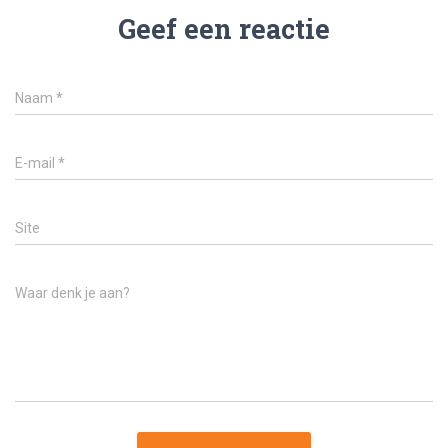
Geef een reactie
Naam
*
E-mail
*
Site
Waar denk je aan?