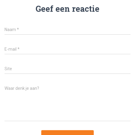
Geef een reactie
Naam
*
E-mail
*
Site
Waar denk je aan?