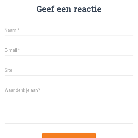
Geef een reactie
Naam
*
E-mail
*
Site
Waar denk je aan?