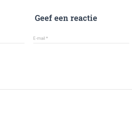
Geef een reactie
E-mail
*