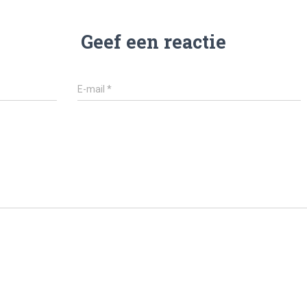
Geef een reactie
E-mail
*