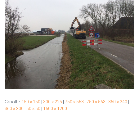
Grootte:
150 × 150
|
300 × 225
|
750 × 563
|
750 × 563
|
360 × 240
|
360 × 300
|
50 × 50
|
1600 × 1200