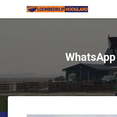
WhatsApp 