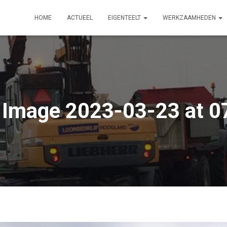
HOME
ACTUEEL
EIGENTEELT
WERKZAAMHEDEN
Image 2023-03-23 at 07