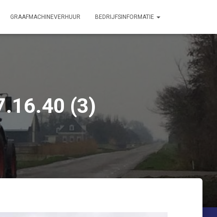
GRAAFMACHINEVERHUUR
BEDRIJFSINFORMATIE
.16.40 (3)