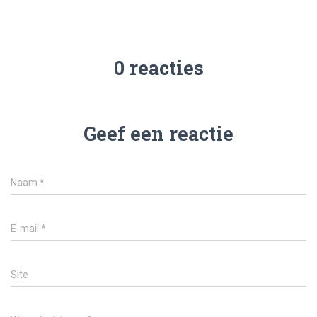
0 reacties
Geef een reactie
Naam
*
E-mail
*
Site