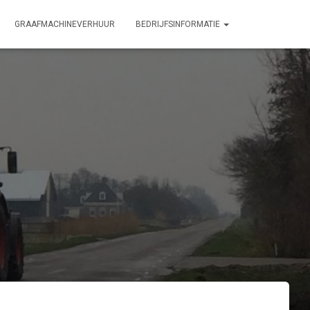
GRAAFMACHINEVERHUUR
BEDRIJFSINFORMATIE