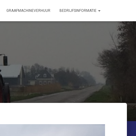
GRAAFMACHINEVERHUUR
BEDRIJFSINFORMATIE