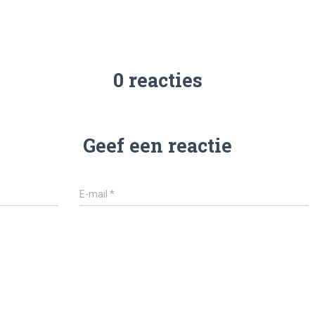
0 reacties
Geef een reactie
E-mail
*