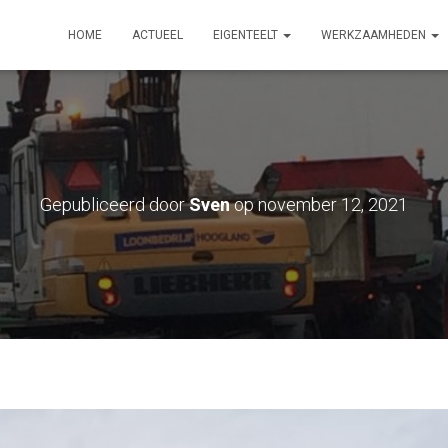
HOME
ACTUEEL
EIGENTEELT
WERKZAAMHEDEN
Gepubliceerd door
Sven
op
november 12, 2021