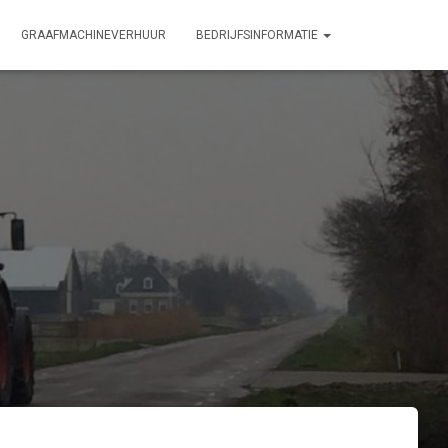
GRAAFMACHINEVERHUUR
BEDRIJFSINFORMATIE