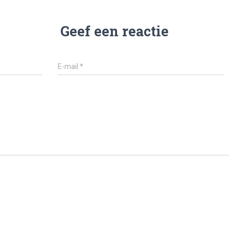
Geef een reactie
E-mail
*