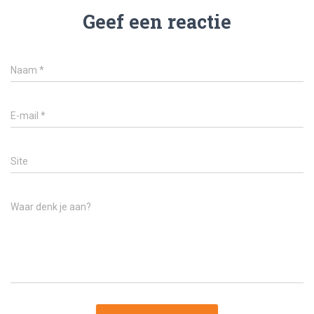
Geef een reactie
Naam
*
E-mail
*
Site
Waar denk je aan?