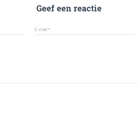
Geef een reactie
E-mail
*