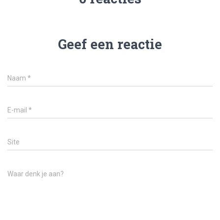
Geef een reactie
Naam
*
E-mail
*
Site
Waar denk je aan?