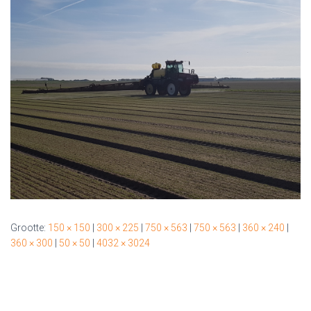
Grootte:
150 × 150
|
300 × 225
|
750 × 563
|
750 × 563
|
360 × 240
|
360 × 300
|
50 × 50
|
4032 × 3024