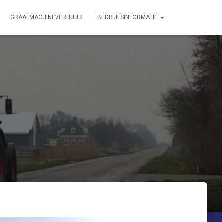
GRAAFMACHINEVERHUUR
BEDRIJFSINFORMATIE