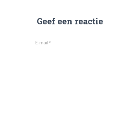
Geef een reactie
E-mail
*