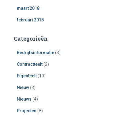
maart 2018
februari 2018
Categorieën
Bedrijfsinformatie
(3)
Contractteelt
(2)
Eigenteelt
(10)
Nieuw
(3)
Nieuws
(4)
Projecten
(8)