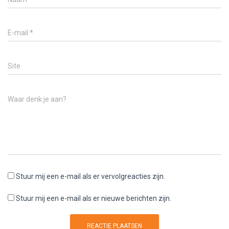
E-mail
*
Site
Waar denk je aan?
Stuur mij een e-mail als er vervolgreacties zijn.
Stuur mij een e-mail als er nieuwe berichten zijn.