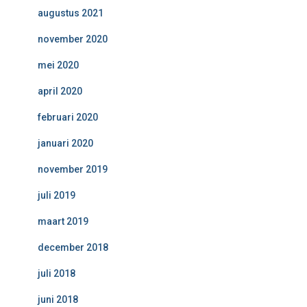
augustus 2021
november 2020
mei 2020
april 2020
februari 2020
januari 2020
november 2019
juli 2019
maart 2019
december 2018
juli 2018
juni 2018