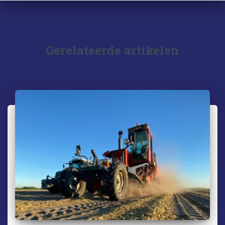
Gerelateerde artikelen