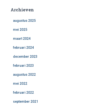
Archieven
augustus 2025
mei 2025
maart 2024
februari 2024
december 2023
februari 2023
augustus 2022
mei 2022
februari 2022
september 2021